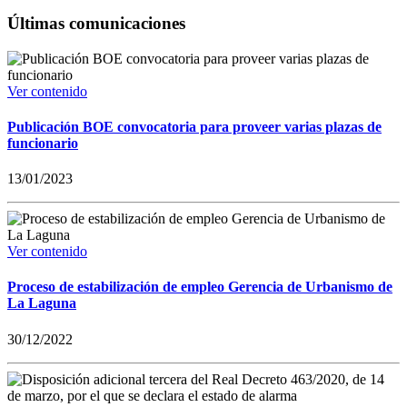
Últimas comunicaciones
Ver contenido
Publicación BOE convocatoria para proveer varias plazas de
funcionario
13/01/2023
Ver contenido
Proceso de estabilización de empleo Gerencia de Urbanismo de
La Laguna
30/12/2022