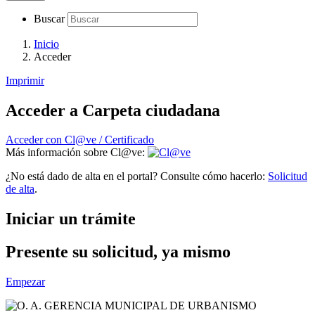
Buscar
Inicio
Acceder
Imprimir
Acceder a Carpeta ciudadana
Acceder con Cl@ve / Certificado
Más información sobre Cl@ve:
¿No está dado de alta en el portal? Consulte cómo hacerlo:
Solicitud
de alta
.
Iniciar un trámite
Presente su solicitud, ya mismo
Empezar