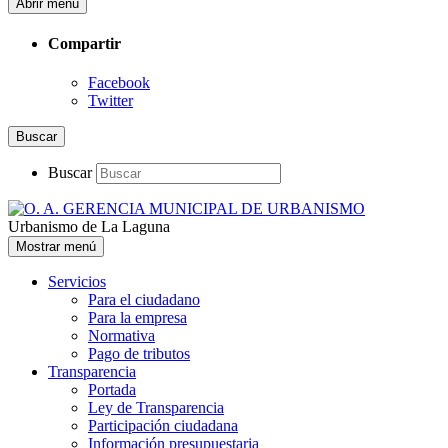
Abrir menú
Compartir
Facebook
Twitter
Buscar
Buscar
Urbanismo de La Laguna
Mostrar menú
Servicios
Para el ciudadano
Para la empresa
Normativa
Pago de tributos
Transparencia
Portada
Ley de Transparencia
Participación ciudadana
Información presupuestaria