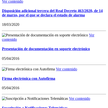
Ver contenido
Disposición adicional tercera del Real Decreto 463/2020, de 14
de marzo, por el que se declara el estado de alarma
18/03/2020
Ver
contenido
Presentación de documentación en soporte electrónico
05/04/2016
Ver contenido
Firma electrónica con Autofirma
05/04/2016
Ver contenido
Suscripción a Notificaciones Telemáticas