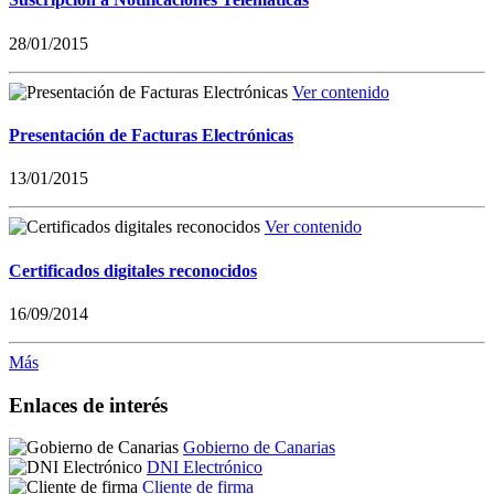
28/01/2015
Ver contenido
Presentación de Facturas Electrónicas
13/01/2015
Ver contenido
Certificados digitales reconocidos
16/09/2014
Más
Enlaces de interés
Gobierno de Canarias
DNI Electrónico
Cliente de firma