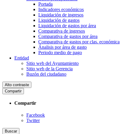
Portada
Indicadores económicos
Liquidación de ingresos
Liquidación de gastos
Liquidación de gastos por área
Comparativa de ingresos
Comparativa de gastos por área
Comparativa de gastos por clas. económica
Ánalisis por área de gasto
Periodo medio de pago
Entidad
Sitio web del Ayuntamiento
Sitio web de la Gerencia
Buzón del ciudadano
Alto contraste
Compartir
Compartir
Facebook
Twitter
Buscar