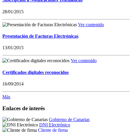
28/01/2015
Ver contenido
Presentación de Facturas Electrónicas
13/01/2015
Ver contenido
Certificados digitales reconocidos
16/09/2014
Más
Enlaces de interés
Gobierno de Canarias
DNI Electrónico
Cliente de firma