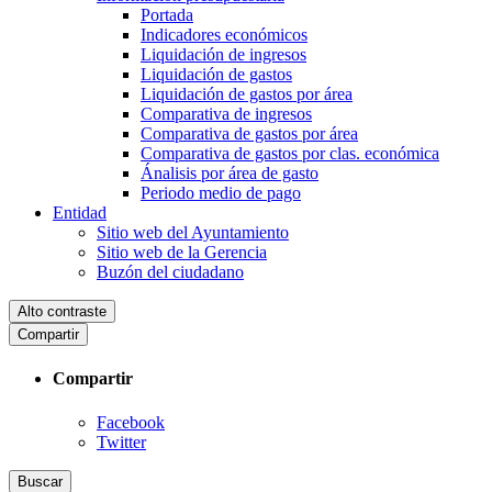
Portada
Indicadores económicos
Liquidación de ingresos
Liquidación de gastos
Liquidación de gastos por área
Comparativa de ingresos
Comparativa de gastos por área
Comparativa de gastos por clas. económica
Ánalisis por área de gasto
Periodo medio de pago
Entidad
Sitio web del Ayuntamiento
Sitio web de la Gerencia
Buzón del ciudadano
Alto contraste
Compartir
Compartir
Facebook
Twitter
Buscar