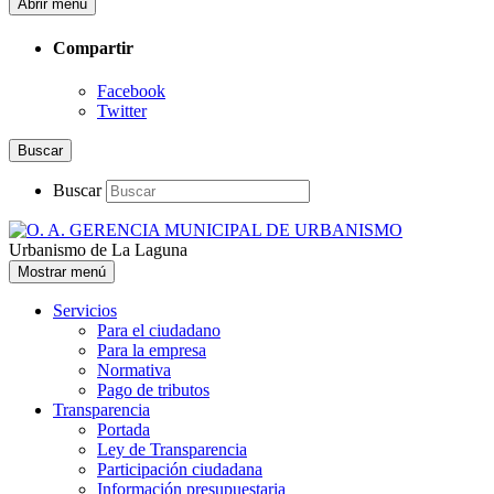
Abrir menú
Compartir
Facebook
Twitter
Buscar
Buscar
Urbanismo de La Laguna
Mostrar menú
Servicios
Para el ciudadano
Para la empresa
Normativa
Pago de tributos
Transparencia
Portada
Ley de Transparencia
Participación ciudadana
Información presupuestaria