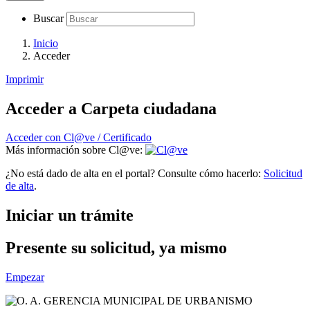
Buscar
Inicio
Acceder
Imprimir
Acceder a Carpeta ciudadana
Acceder con Cl@ve / Certificado
Más información sobre Cl@ve:
¿No está dado de alta en el portal? Consulte cómo hacerlo:
Solicitud
de alta
.
Iniciar un trámite
Presente su solicitud, ya mismo
Empezar