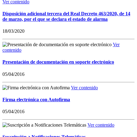
Ver contenido
Disposición adicional tercera del Real Decreto 463/2020, de 14
de marzo, por el que se declara el estado de alarma
18/03/2020
Ver
contenido
Presentación de documentación en soporte electrónico
05/04/2016
Ver contenido
Firma electrónica con Autofirma
05/04/2016
Ver contenido
Suscripción a Notificaciones Telemáticas