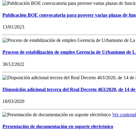
Publicación BOE convocatoria para proveer varias plazas de fun
13/01/2023
Proceso de estabilización de empleo Gerencia de Urbanismo de 
30/12/2022
Disposición adicional tercera del Real Decreto 463/2020, de 14 de
18/03/2020
Ver conteni
Presentación de documentación en soporte electrónico