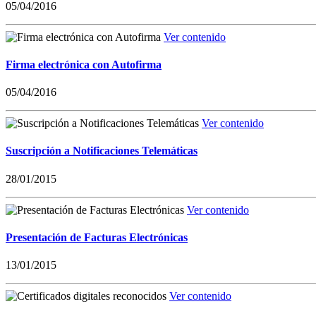
05/04/2016
Ver contenido
Firma electrónica con Autofirma
05/04/2016
Ver contenido
Suscripción a Notificaciones Telemáticas
28/01/2015
Ver contenido
Presentación de Facturas Electrónicas
13/01/2015
Ver contenido