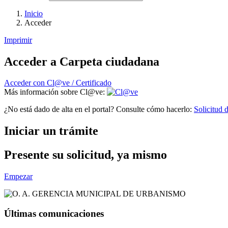
Inicio
Acceder
Imprimir
Acceder a Carpeta ciudadana
Acceder con Cl@ve / Certificado
Más información sobre Cl@ve:
¿No está dado de alta en el portal? Consulte cómo hacerlo:
Solicitud d
Iniciar un trámite
Presente su solicitud, ya mismo
Empezar
Últimas comunicaciones