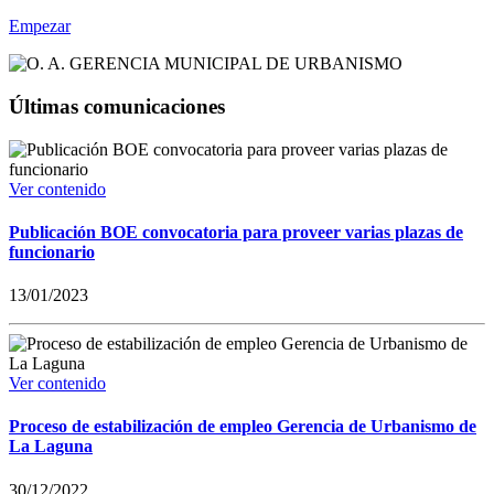
Empezar
Últimas comunicaciones
Ver contenido
Publicación BOE convocatoria para proveer varias plazas de
funcionario
13/01/2023
Ver contenido
Proceso de estabilización de empleo Gerencia de Urbanismo de
La Laguna
30/12/2022