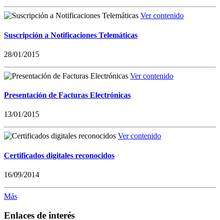
Ver contenido
Suscripción a Notificaciones Telemáticas
28/01/2015
Ver contenido
Presentación de Facturas Electrónicas
13/01/2015
Ver contenido
Certificados digitales reconocidos
16/09/2014
Más
Enlaces de interés