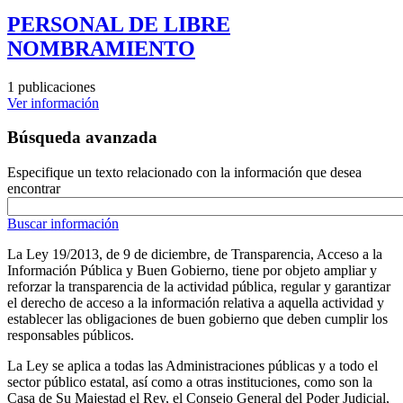
PERSONAL DE LIBRE
NOMBRAMIENTO
1 publicaciones
Ver información
Búsqueda avanzada
Especifique un texto relacionado con la información que desea
encontrar
Buscar información
La Ley 19/2013, de 9 de diciembre, de Transparencia, Acceso a la
Información Pública y Buen Gobierno, tiene por objeto ampliar y
reforzar la transparencia de la actividad pública, regular y garantizar
el derecho de acceso a la información relativa a aquella actividad y
establecer las obligaciones de buen gobierno que deben cumplir los
responsables públicos.
La Ley se aplica a todas las Administraciones públicas y a todo el
sector público estatal, así como a otras instituciones, como son la
Casa de Su Majestad el Rey, el Consejo General del Poder Judicial,