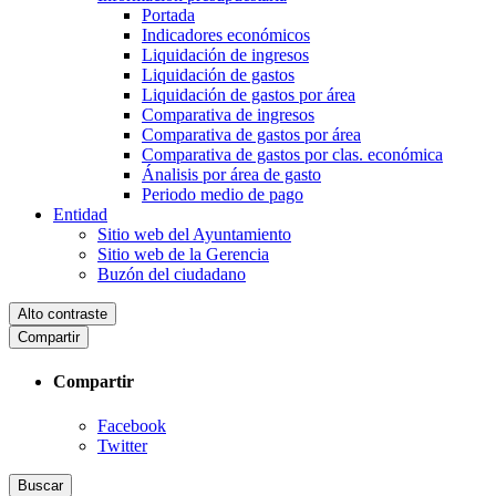
Portada
Indicadores económicos
Liquidación de ingresos
Liquidación de gastos
Liquidación de gastos por área
Comparativa de ingresos
Comparativa de gastos por área
Comparativa de gastos por clas. económica
Ánalisis por área de gasto
Periodo medio de pago
Entidad
Sitio web del Ayuntamiento
Sitio web de la Gerencia
Buzón del ciudadano
Alto contraste
Compartir
Compartir
Facebook
Twitter
Buscar