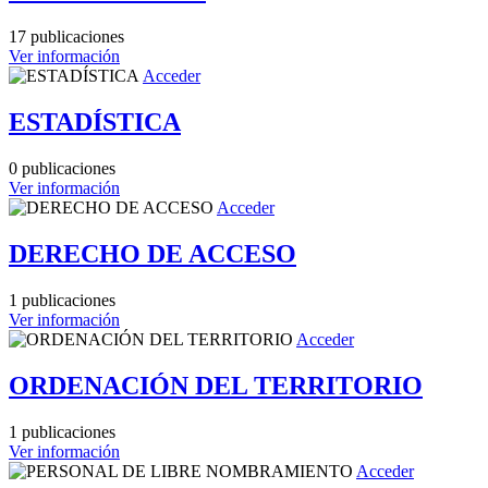
17 publicaciones
Ver información
Acceder
ESTADÍSTICA
0 publicaciones
Ver información
Acceder
DERECHO DE ACCESO
1 publicaciones
Ver información
Acceder
ORDENACIÓN DEL TERRITORIO
1 publicaciones
Ver información
Acceder