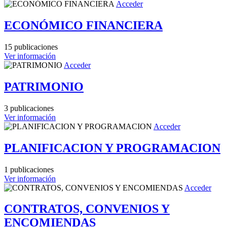
Acceder
ECONÓMICO FINANCIERA
15 publicaciones
Ver información
Acceder
PATRIMONIO
3 publicaciones
Ver información
Acceder
PLANIFICACION Y PROGRAMACION
1 publicaciones
Ver información
Acceder
CONTRATOS, CONVENIOS Y
ENCOMIENDAS