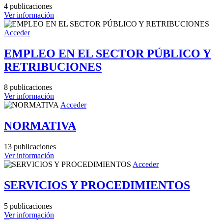
4 publicaciones
Ver información
Acceder
EMPLEO EN EL SECTOR PÚBLICO Y
RETRIBUCIONES
8 publicaciones
Ver información
Acceder
NORMATIVA
13 publicaciones
Ver información
Acceder
SERVICIOS Y PROCEDIMIENTOS
5 publicaciones
Ver información