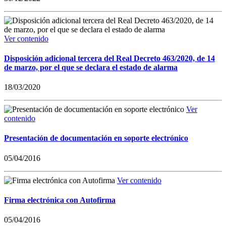
Ver contenido
Disposición adicional tercera del Real Decreto 463/2020, de 14
de marzo, por el que se declara el estado de alarma
18/03/2020
Ver
contenido
Presentación de documentación en soporte electrónico
05/04/2016
Ver contenido
Firma electrónica con Autofirma
05/04/2016