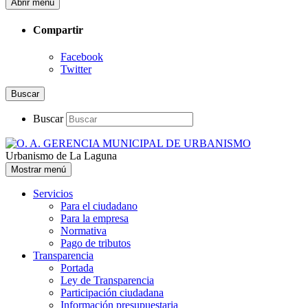
Abrir menú
Compartir
Facebook
Twitter
Buscar
Buscar
Urbanismo de La Laguna
Mostrar menú
Servicios
Para el ciudadano
Para la empresa
Normativa
Pago de tributos
Transparencia
Portada
Ley de Transparencia
Participación ciudadana
Información presupuestaria