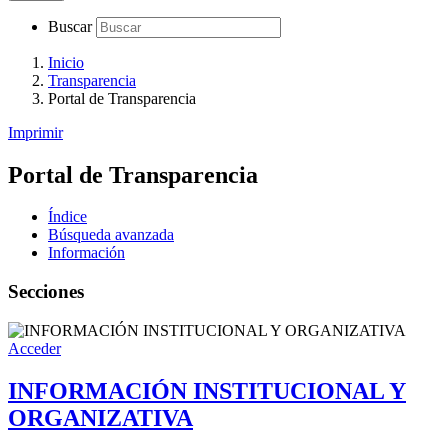
Buscar
Inicio
Transparencia
Portal de Transparencia
Imprimir
Portal de Transparencia
Índice
Búsqueda avanzada
Información
Secciones
Acceder
INFORMACIÓN INSTITUCIONAL Y
ORGANIZATIVA