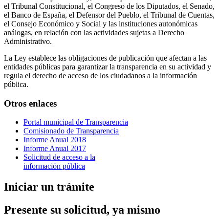
el Tribunal Constitucional, el Congreso de los Diputados, el Senado,
el Banco de España, el Defensor del Pueblo, el Tribunal de Cuentas,
el Consejo Económico y Social y las instituciones autonómicas
análogas, en relación con las actividades sujetas a Derecho
Administrativo.
La Ley establece las obligaciones de publicación que afectan a las
entidades públicas para garantizar la transparencia en su actividad y
regula el derecho de acceso de los ciudadanos a la información
pública.
Otros enlaces
Portal municipal de Transparencia
Comisionado de Transparencia
Informe Anual 2018
Informe Anual 2017
Solicitud de acceso a la
información pública
Iniciar un trámite
Presente su solicitud, ya mismo