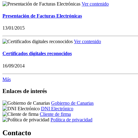
Ver contenido
Presentación de Facturas Electrónicas
13/01/2015
Ver contenido
Certificados digitales reconocidos
16/09/2014
Más
Enlaces de interés
Gobierno de Canarias
DNI Electrónico
Cliente de firma
Política de privacidad
Contacto