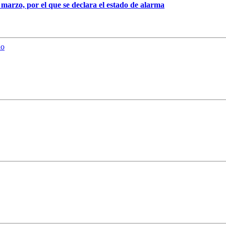
 marzo, por el que se declara el estado de alarma
do