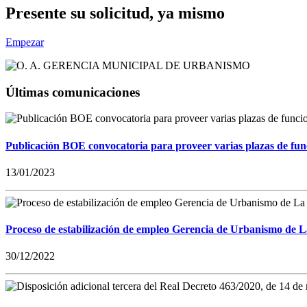
Presente su solicitud, ya mismo
Empezar
Últimas comunicaciones
Publicación BOE convocatoria para proveer varias plazas de fun
13/01/2023
Proceso de estabilización de empleo Gerencia de Urbanismo de 
30/12/2022