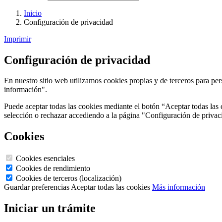
Inicio
Configuración de privacidad
Imprimir
Configuración de privacidad
En nuestro sitio web utilizamos cookies propias y de terceros para pe
información".
Puede aceptar todas las cookies mediante el botón “Aceptar todas la
selección o rechazar accediendo a la página "Configuración de privac
Cookies
Cookies esenciales
Cookies de rendimiento
Cookies de terceros (localización)
Guardar preferencias
Aceptar todas las cookies
Más información
Iniciar un trámite