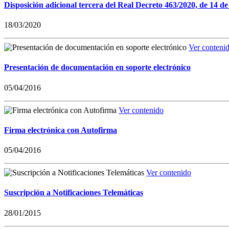
Disposición adicional tercera del Real Decreto 463/2020, de 14 de
18/03/2020
Ver conteni
Presentación de documentación en soporte electrónico
05/04/2016
Ver contenido
Firma electrónica con Autofirma
05/04/2016
Ver contenido
Suscripción a Notificaciones Telemáticas
28/01/2015