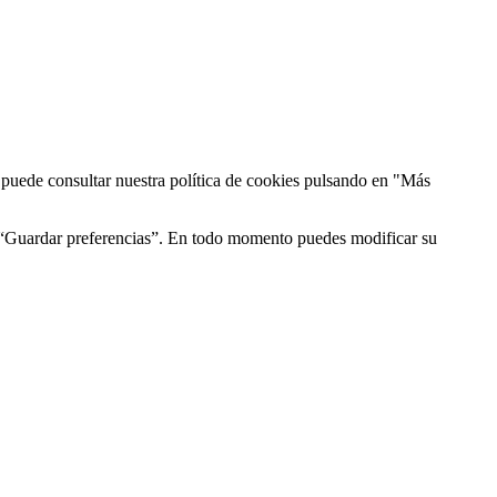
n puede consultar nuestra política de cookies pulsando en "Más
n “Guardar preferencias”. En todo momento puedes modificar su