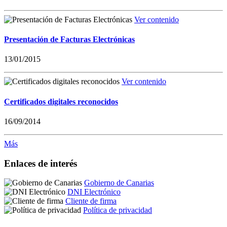
Ver contenido
Presentación de Facturas Electrónicas
13/01/2015
Ver contenido
Certificados digitales reconocidos
16/09/2014
Más
Enlaces de interés
Gobierno de Canarias
DNI Electrónico
Cliente de firma
Política de privacidad