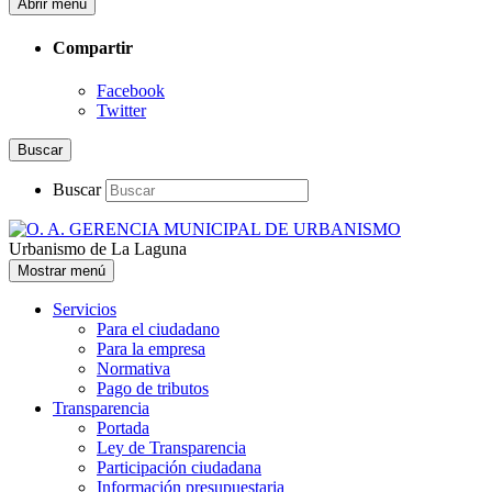
Abrir menú
Compartir
Facebook
Twitter
Buscar
Buscar
Urbanismo de La Laguna
Mostrar menú
Servicios
Para el ciudadano
Para la empresa
Normativa
Pago de tributos
Transparencia
Portada
Ley de Transparencia
Participación ciudadana
Información presupuestaria