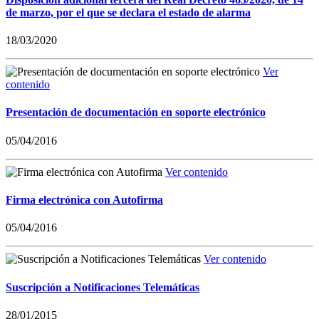
de marzo, por el que se declara el estado de alarma
18/03/2020
Ver
contenido
Presentación de documentación en soporte electrónico
05/04/2016
Ver contenido
Firma electrónica con Autofirma
05/04/2016
Ver contenido
Suscripción a Notificaciones Telemáticas
28/01/2015