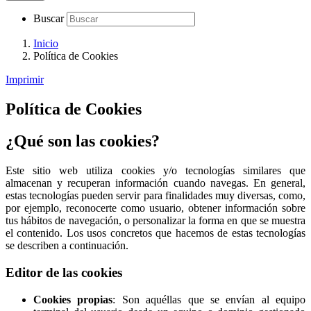
Buscar
Inicio
Política de Cookies
Imprimir
Política de Cookies
¿Qué son las cookies?
Este sitio web utiliza cookies y/o tecnologías similares que
almacenan y recuperan información cuando navegas. En general,
estas tecnologías pueden servir para finalidades muy diversas, como,
por ejemplo, reconocerte como usuario, obtener información sobre
tus hábitos de navegación, o personalizar la forma en que se muestra
el contenido. Los usos concretos que hacemos de estas tecnologías
se describen a continuación.
Editor de las cookies
Cookies propias
: Son aquéllas que se envían al equipo