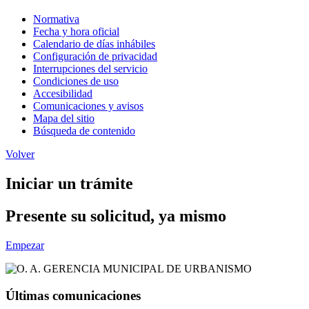
Normativa
Fecha y hora oficial
Calendario de días inhábiles
Configuración de privacidad
Interrupciones del servicio
Condiciones de uso
Accesibilidad
Comunicaciones y avisos
Mapa del sitio
Búsqueda de contenido
Volver
Iniciar un trámite
Presente su solicitud, ya mismo
Empezar
Últimas comunicaciones