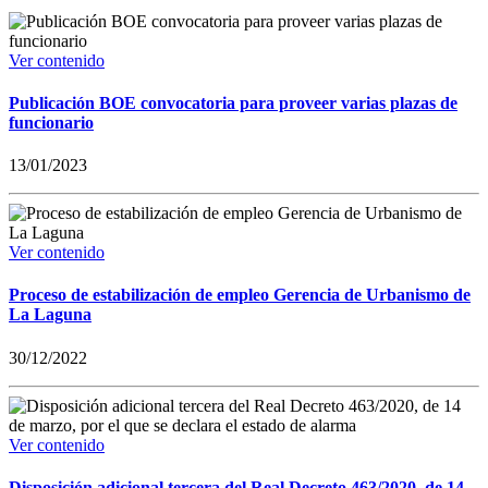
Ver contenido
Publicación BOE convocatoria para proveer varias plazas de
funcionario
13/01/2023
Ver contenido
Proceso de estabilización de empleo Gerencia de Urbanismo de
La Laguna
30/12/2022
Ver contenido
Disposición adicional tercera del Real Decreto 463/2020, de 14