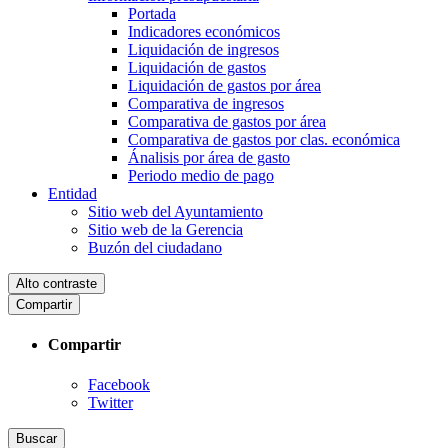
Portada
Indicadores económicos
Liquidación de ingresos
Liquidación de gastos
Liquidación de gastos por área
Comparativa de ingresos
Comparativa de gastos por área
Comparativa de gastos por clas. económica
Ánalisis por área de gasto
Periodo medio de pago
Entidad
Sitio web del Ayuntamiento
Sitio web de la Gerencia
Buzón del ciudadano
Alto contraste
Compartir
Compartir
Facebook
Twitter
Buscar