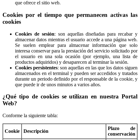
que ofrece el sitio web.
Cookies por el tiempo que permanecen activas las
cookies
Cookies de sesión
: son aquellas diseñadas para recabar y
almacenar datos mientras el usuario accede a una página web.
Se suelen emplear para almacenar información que solo
interesa conservar para la prestación del servicio solicitado por
el usuario en una sola ocasión (por ejemplo, una lista de
productos adquiridos) y desaparecen al terminar la sesión.
Cookies persistentes
: son aquellas en las que los datos siguen
almacenados en el terminal y pueden ser accedidos y tratados
durante un periodo definido por el responsable de la cookie, y
que puede ir de unos minutos a varios años.
¿Qué tipo de cookies se utilizan en nuestra Portal
Web?
Conforme la siguiente tabla:
Plazo de
Cookie
Descripción
conservación