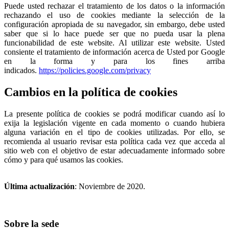
Puede usted rechazar el tratamiento de los datos o la información
rechazando el uso de cookies mediante la selección de la
configuración apropiada de su navegador, sin embargo, debe usted
saber que si lo hace puede ser que no pueda usar la plena
funcionabilidad de este website. Al utilizar este website. Usted
consiente el tratamiento de información acerca de Usted por Google
en la forma y para los fines arriba
indicados.
https://policies.google.com/privacy
Cambios en la política de cookies
La presente política de cookies se podrá modificar cuando así lo
exija la legislación vigente en cada momento o cuando hubiera
alguna variación en el tipo de cookies utilizadas. Por ello, se
recomienda al usuario revisar esta política cada vez que acceda al
sitio web con el objetivo de estar adecuadamente informado sobre
cómo y para qué usamos las cookies.
Última actualización
: Noviembre de 2020.
Sobre la sede