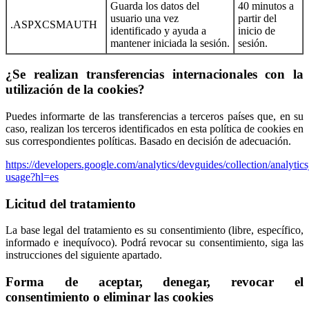
Guarda los datos del
40 minutos a
usuario una vez
partir del
.ASPXCSMAUTH
identificado y ayuda a
inicio de
mantener iniciada la sesión.
sesión.
¿Se realizan transferencias internacionales con la
utilización de la cookies?
Puedes informarte de las transferencias a terceros países que, en su
caso, realizan los terceros identificados en esta política de cookies en
sus correspondientes políticas. Basado en decisión de adecuación.
https://developers.google.com/analytics/devguides/collection/analytics
usage?hl=es
Licitud del tratamiento
La base legal del tratamiento es su consentimiento (libre, específico,
informado e inequívoco). Podrá revocar su consentimiento, siga las
instrucciones del siguiente apartado.
Forma de aceptar, denegar, revocar el
consentimiento o eliminar las cookies