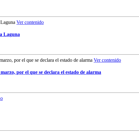
Ver contenido
La Laguna
Ver contenido
 marzo, por el que se declara el estado de alarma
do