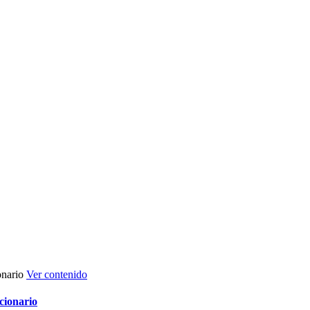
Ver contenido
cionario