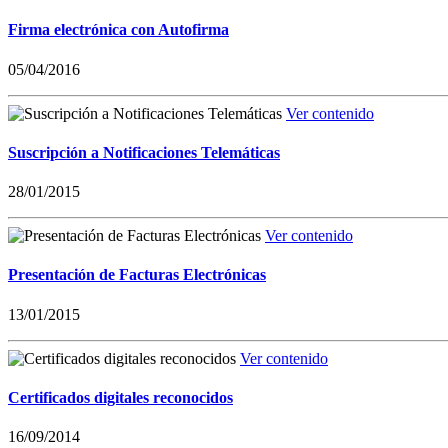
Firma electrónica con Autofirma
05/04/2016
Ver contenido
Suscripción a Notificaciones Telemáticas
28/01/2015
Ver contenido
Presentación de Facturas Electrónicas
13/01/2015
Ver contenido
Certificados digitales reconocidos
16/09/2014