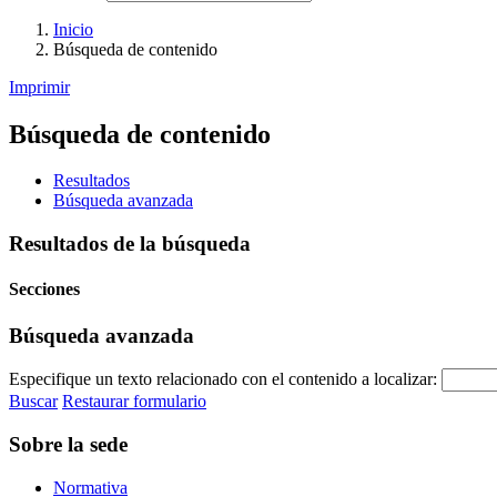
Inicio
Búsqueda de contenido
Imprimir
Búsqueda de contenido
Resultados
Búsqueda avanzada
Resultados de la búsqueda
Secciones
Búsqueda avanzada
Especifique un texto relacionado con el contenido a localizar:
Buscar
Restaurar formulario
Sobre la sede
Normativa