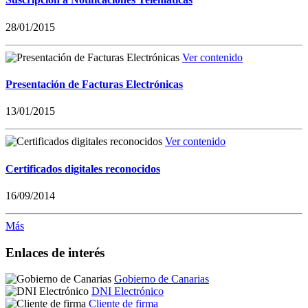
28/01/2015
Ver contenido
Presentación de Facturas Electrónicas
13/01/2015
Ver contenido
Certificados digitales reconocidos
16/09/2014
Más
Enlaces de interés
Gobierno de Canarias
DNI Electrónico
Cliente de firma