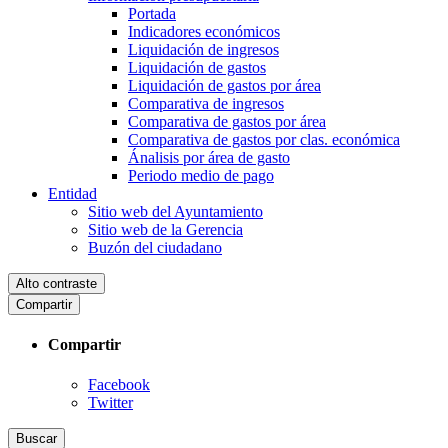
Portada
Indicadores económicos
Liquidación de ingresos
Liquidación de gastos
Liquidación de gastos por área
Comparativa de ingresos
Comparativa de gastos por área
Comparativa de gastos por clas. económica
Ánalisis por área de gasto
Periodo medio de pago
Entidad
Sitio web del Ayuntamiento
Sitio web de la Gerencia
Buzón del ciudadano
Alto contraste
Compartir
Compartir
Facebook
Twitter
Buscar