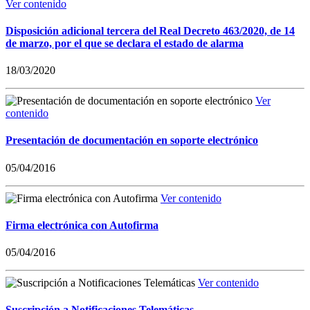
Ver contenido
Disposición adicional tercera del Real Decreto 463/2020, de 14
de marzo, por el que se declara el estado de alarma
18/03/2020
Ver
contenido
Presentación de documentación en soporte electrónico
05/04/2016
Ver contenido
Firma electrónica con Autofirma
05/04/2016
Ver contenido
Suscripción a Notificaciones Telemáticas