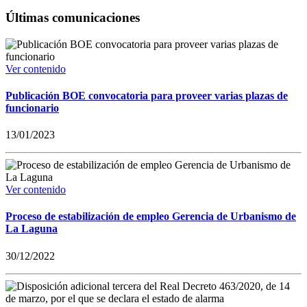
Últimas comunicaciones
Ver contenido
Publicación BOE convocatoria para proveer varias plazas de
funcionario
13/01/2023
Ver contenido
Proceso de estabilización de empleo Gerencia de Urbanismo de
La Laguna
30/12/2022