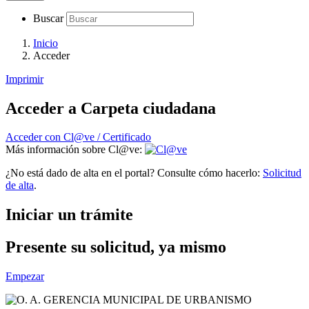
Buscar
Inicio
Acceder
Imprimir
Acceder a Carpeta ciudadana
Acceder con Cl@ve / Certificado
Más información sobre Cl@ve:
¿No está dado de alta en el portal? Consulte cómo hacerlo:
Solicitud
de alta
.
Iniciar un trámite
Presente su solicitud, ya mismo
Empezar