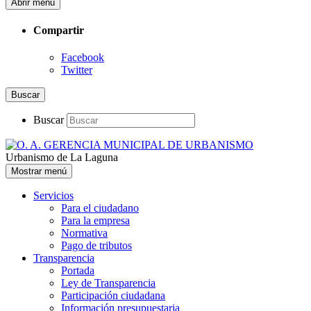
Abrir menú
Compartir
Facebook
Twitter
Buscar
Buscar
Urbanismo de La Laguna
Mostrar menú
Servicios
Para el ciudadano
Para la empresa
Normativa
Pago de tributos
Transparencia
Portada
Ley de Transparencia
Participación ciudadana
Información presupuestaria