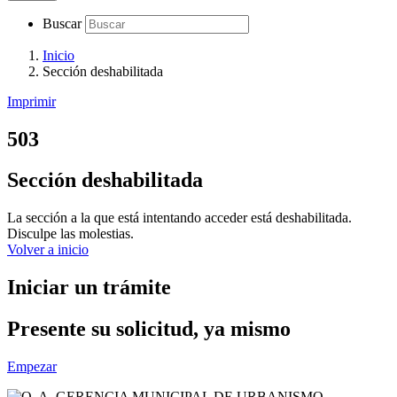
Buscar
Inicio
Sección deshabilitada
Imprimir
503
Sección deshabilitada
La sección a la que está intentando acceder está deshabilitada.
Disculpe las molestias.
Volver a inicio
Iniciar un trámite
Presente su solicitud, ya mismo
Empezar