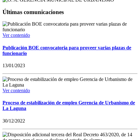
Últimas comunicaciones
Ver contenido
Publicación BOE convocatoria para proveer varias plazas de
funcionario
13/01/2023
Ver contenido
Proceso de estabilización de empleo Gerencia de Urbanismo de
La Laguna
30/12/2022