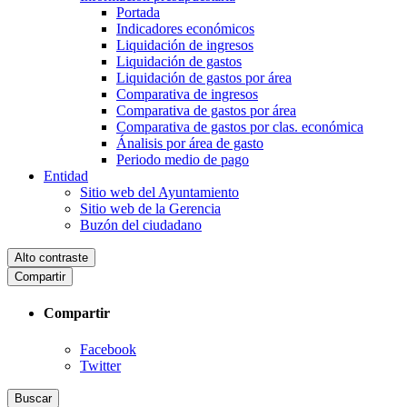
Portada
Indicadores económicos
Liquidación de ingresos
Liquidación de gastos
Liquidación de gastos por área
Comparativa de ingresos
Comparativa de gastos por área
Comparativa de gastos por clas. económica
Ánalisis por área de gasto
Periodo medio de pago
Entidad
Sitio web del Ayuntamiento
Sitio web de la Gerencia
Buzón del ciudadano
Alto contraste
Compartir
Compartir
Facebook
Twitter
Buscar