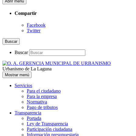
Abrir menú
Compartir
Facebook
Twitter
Buscar
Buscar
Urbanismo de La Laguna
Mostrar menú
Servicios
Para el ciudadano
Para la empresa
Normativa
Pago de tributos
Transparencia
Portada
Ley de Transparencia
Participación ciudadana
Información presupuestaria