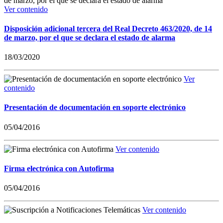
Ver contenido
Disposición adicional tercera del Real Decreto 463/2020, de 14
de marzo, por el que se declara el estado de alarma
18/03/2020
Ver
contenido
Presentación de documentación en soporte electrónico
05/04/2016
Ver contenido
Firma electrónica con Autofirma
05/04/2016
Ver contenido