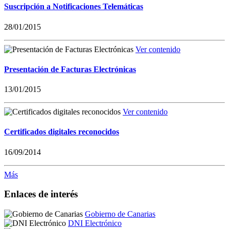
Suscripción a Notificaciones Telemáticas
28/01/2015
Ver contenido
Presentación de Facturas Electrónicas
13/01/2015
Ver contenido
Certificados digitales reconocidos
16/09/2014
Más
Enlaces de interés
Gobierno de Canarias
DNI Electrónico