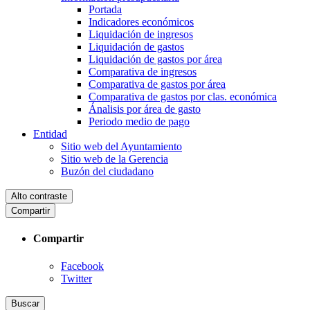
Portada
Indicadores económicos
Liquidación de ingresos
Liquidación de gastos
Liquidación de gastos por área
Comparativa de ingresos
Comparativa de gastos por área
Comparativa de gastos por clas. económica
Ánalisis por área de gasto
Periodo medio de pago
Entidad
Sitio web del Ayuntamiento
Sitio web de la Gerencia
Buzón del ciudadano
Alto contraste
Compartir
Compartir
Facebook
Twitter
Buscar