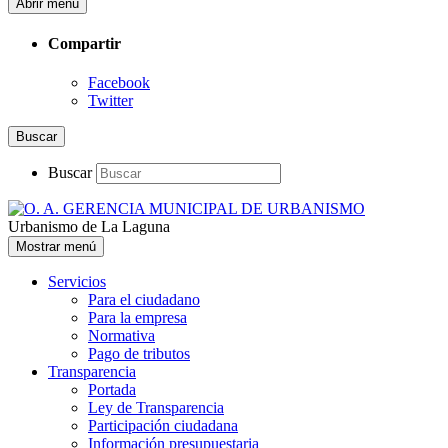
Abrir menú
Compartir
Facebook
Twitter
Buscar
Buscar
Urbanismo de La Laguna
Mostrar menú
Servicios
Para el ciudadano
Para la empresa
Normativa
Pago de tributos
Transparencia
Portada
Ley de Transparencia
Participación ciudadana
Información presupuestaria