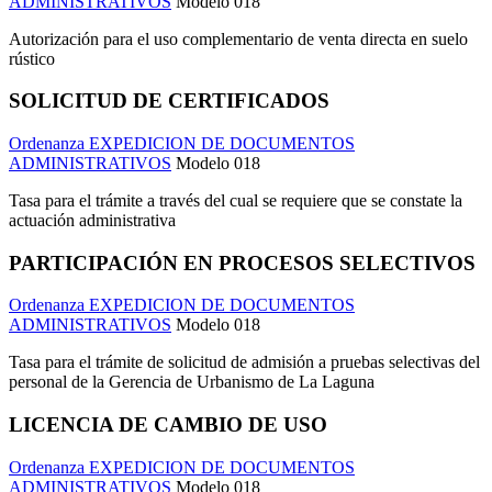
ADMINISTRATIVOS
Modelo 018
Autorización para el uso complementario de venta directa en suelo
rústico
SOLICITUD DE CERTIFICADOS
Ordenanza EXPEDICION DE DOCUMENTOS
ADMINISTRATIVOS
Modelo 018
Tasa para el trámite a través del cual se requiere que se constate la
actuación administrativa
PARTICIPACIÓN EN PROCESOS SELECTIVOS
Ordenanza EXPEDICION DE DOCUMENTOS
ADMINISTRATIVOS
Modelo 018
Tasa para el trámite de solicitud de admisión a pruebas selectivas del
personal de la Gerencia de Urbanismo de La Laguna
LICENCIA DE CAMBIO DE USO
Ordenanza EXPEDICION DE DOCUMENTOS
ADMINISTRATIVOS
Modelo 018