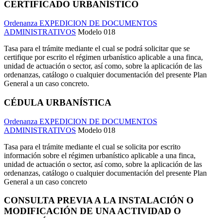
CERTIFICADO URBANÍSTICO
Ordenanza EXPEDICION DE DOCUMENTOS
ADMINISTRATIVOS
Modelo 018
Tasa para el trámite mediante el cual se podrá solicitar que se
certifique por escrito el régimen urbanístico aplicable a una finca,
unidad de actuación o sector, así como, sobre la aplicación de las
ordenanzas, catálogo o cualquier documentación del presente Plan
General a un caso concreto.
CÉDULA URBANÍSTICA
Ordenanza EXPEDICION DE DOCUMENTOS
ADMINISTRATIVOS
Modelo 018
Tasa para el trámite mediante el cual se solicita por escrito
información sobre el régimen urbanístico aplicable a una finca,
unidad de actuación o sector, así como, sobre la aplicación de las
ordenanzas, catálogo o cualquier documentación del presente Plan
General a un caso concreto
CONSULTA PREVIA A LA INSTALACIÓN O
MODIFICACIÓN DE UNA ACTIVIDAD O