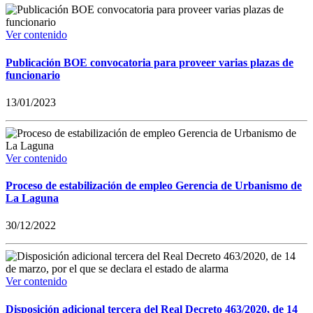
Ver contenido
Publicación BOE convocatoria para proveer varias plazas de
funcionario
13/01/2023
Ver contenido
Proceso de estabilización de empleo Gerencia de Urbanismo de
La Laguna
30/12/2022
Ver contenido
Disposición adicional tercera del Real Decreto 463/2020, de 14