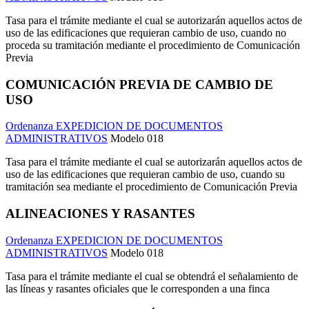
Tasa para el trámite mediante el cual se autorizarán aquellos actos de
uso de las edificaciones que requieran cambio de uso, cuando no
proceda su tramitación mediante el procedimiento de Comunicación
Previa
COMUNICACIÓN PREVIA DE CAMBIO DE
USO
Ordenanza EXPEDICION DE DOCUMENTOS
ADMINISTRATIVOS
Modelo 018
Tasa para el trámite mediante el cual se autorizarán aquellos actos de
uso de las edificaciones que requieran cambio de uso, cuando su
tramitación sea mediante el procedimiento de Comunicación Previa
ALINEACIONES Y RASANTES
Ordenanza EXPEDICION DE DOCUMENTOS
ADMINISTRATIVOS
Modelo 018
Tasa para el trámite mediante el cual se obtendrá el señalamiento de
las líneas y rasantes oficiales que le corresponden a una finca