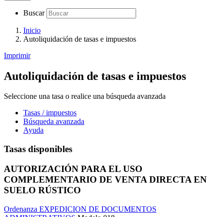
Buscar
Inicio
Autoliquidación de tasas e impuestos
Imprimir
Autoliquidación de tasas e impuestos
Seleccione una tasa o realice una búsqueda avanzada
Tasas / impuestos
Búsqueda avanzada
Ayuda
Tasas disponibles
AUTORIZACIÓN PARA EL USO
COMPLEMENTARIO DE VENTA DIRECTA EN
SUELO RÚSTICO
Ordenanza EXPEDICION DE DOCUMENTOS