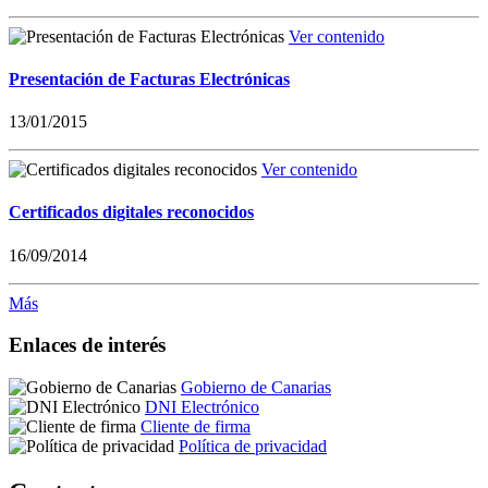
Ver contenido
Presentación de Facturas Electrónicas
13/01/2015
Ver contenido
Certificados digitales reconocidos
16/09/2014
Más
Enlaces de interés
Gobierno de Canarias
DNI Electrónico
Cliente de firma
Política de privacidad