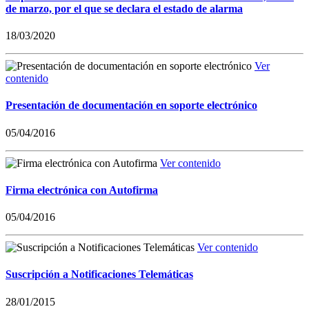
de marzo, por el que se declara el estado de alarma
18/03/2020
Ver
contenido
Presentación de documentación en soporte electrónico
05/04/2016
Ver contenido
Firma electrónica con Autofirma
05/04/2016
Ver contenido
Suscripción a Notificaciones Telemáticas
28/01/2015