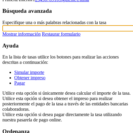
Búsqueda avanzada
Especifique una o más palabras relacionadas con la tasa
Mostrar información
Restaurar formulario
Ayuda
En la lista de tasas utilice los botones para realizar las acciones
descritas a continuación:
Simular importe
Obtener impreso
Pagar
Utilice esta opción si únicamente desea calcular el importe de la tasa.
Utilice esta opción si desea obtener el impreso para realizar
posteriormente el pago de la tasa a través de las entidades bancarias
colaboradoras.
Utilice esta opción si desea pagar directamente la tasa utilizando
nuestra pasarela de pago online.
Ordenanza