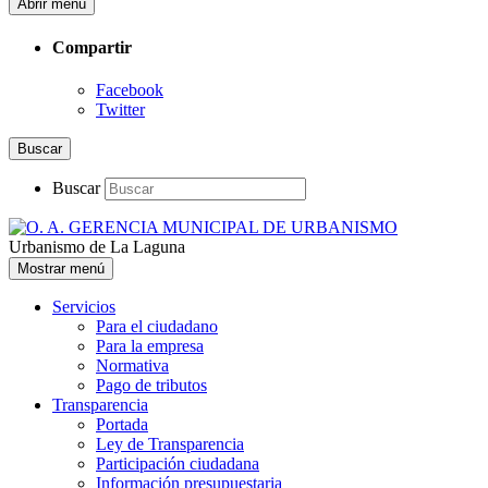
Abrir menú
Compartir
Facebook
Twitter
Buscar
Buscar
Urbanismo de La Laguna
Mostrar menú
Servicios
Para el ciudadano
Para la empresa
Normativa
Pago de tributos
Transparencia
Portada
Ley de Transparencia
Participación ciudadana
Información presupuestaria