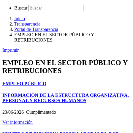
Buscar
Inicio
Transparencia
Portal de Transparencia
EMPLEO EN EL SECTOR PÚBLICO Y
RETRIBUCIONES
Imprimir
EMPLEO EN EL SECTOR PÚBLICO Y
RETRIBUCIONES
EMPLEO PÚBLICO
INFORMACIÓN DE LA ESTRUCTURA ORGANIZATIVA.
PERSONAL Y RECURSOS HUMANOS
23/06/2026
Cumplimentado
Ver información