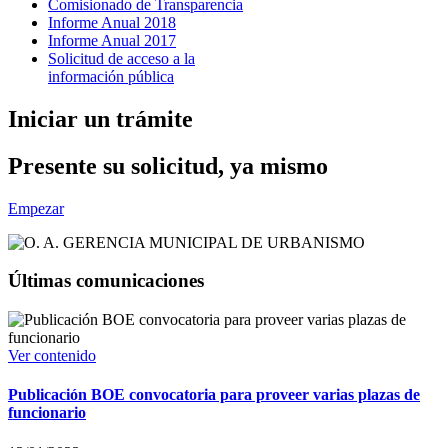
Comisionado de Transparencia
Informe Anual 2018
Informe Anual 2017
Solicitud de acceso a la
información pública
Iniciar un trámite
Presente su solicitud, ya mismo
Empezar
Últimas comunicaciones
Ver contenido
Publicación BOE convocatoria para proveer varias plazas de
funcionario