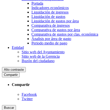
Portada
Indicadores económicos
Liquidación de ingresos
Liquidación de gastos
Liquidación de gastos por área
Comparativa de ingresos
Comparativa de gastos por área
Comparativa de gastos por clas. económica
Ánalisis por área de gasto
Periodo medio de pago
Entidad
Sitio web del Ayuntamiento
Sitio web de la Gerencia
Buzón del ciudadano
Alto contraste
Compartir
Compartir
Facebook
Twitter
Buscar