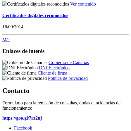
Ver contenido
Certificados digitales reconocidos
16/09/2014
Más
Enlaces de interés
Gobierno de Canarias
DNI Electrónico
Cliente de firma
Política de privacidad
Contacto
Formulario para la remisión de consultas, dudas e incidencias de
funcionamiento:
https://goo.gl/7rz2nj
Facebook