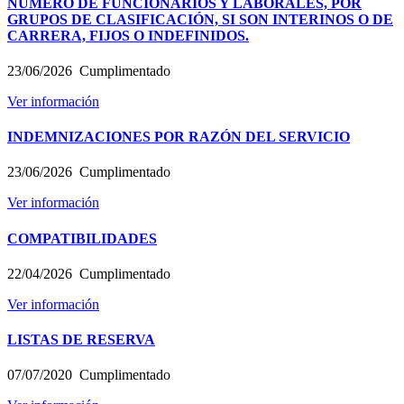
NUMERO DE FUNCIONARIOS Y LABORALES, POR
GRUPOS DE CLASIFICACIÓN, SI SON INTERINOS O DE
CARRERA, FIJOS O INDEFINIDOS.
23/06/2026
Cumplimentado
Ver información
INDEMNIZACIONES POR RAZÓN DEL SERVICIO
23/06/2026
Cumplimentado
Ver información
COMPATIBILIDADES
22/04/2026
Cumplimentado
Ver información
LISTAS DE RESERVA
07/07/2020
Cumplimentado