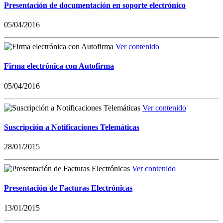
Presentación de documentación en soporte electrónico
05/04/2016
Ver contenido
Firma electrónica con Autofirma
05/04/2016
Ver contenido
Suscripción a Notificaciones Telemáticas
28/01/2015
Ver contenido
Presentación de Facturas Electrónicas
13/01/2015