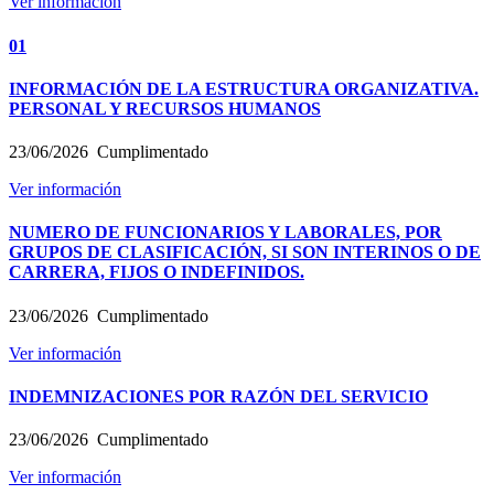
Ver información
01
INFORMACIÓN DE LA ESTRUCTURA ORGANIZATIVA.
PERSONAL Y RECURSOS HUMANOS
23/06/2026
Cumplimentado
Ver información
NUMERO DE FUNCIONARIOS Y LABORALES, POR
GRUPOS DE CLASIFICACIÓN, SI SON INTERINOS O DE
CARRERA, FIJOS O INDEFINIDOS.
23/06/2026
Cumplimentado
Ver información
INDEMNIZACIONES POR RAZÓN DEL SERVICIO
23/06/2026
Cumplimentado
Ver información