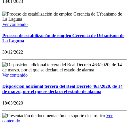
13/01/2023
Ver contenido
Proceso de estabilización de empleo Gerencia de Urbanismo de
La Laguna
30/12/2022
Ver contenido
Disposición adicional tercera del Real Decreto 463/2020, de 14
de marzo, por el que se declara el estado de alarma
18/03/2020
Ver
contenido