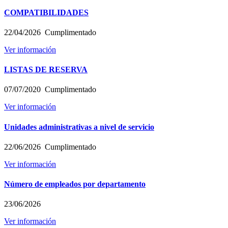
COMPATIBILIDADES
22/04/2026
Cumplimentado
Ver información
LISTAS DE RESERVA
07/07/2020
Cumplimentado
Ver información
Unidades administrativas a nivel de servicio
22/06/2026
Cumplimentado
Ver información
Número de empleados por departamento
23/06/2026
Ver información