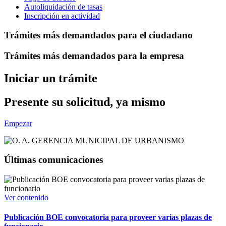
Autoliquidación de tasas
Inscripción en actividad
Trámites más demandados para el ciudadano
Trámites más demandados para la empresa
Iniciar un trámite
Presente su solicitud, ya mismo
Empezar
Últimas comunicaciones
Ver contenido
Publicación BOE convocatoria para proveer varias plazas de