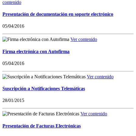
contenido
Presentación de documentación en soporte electrónico
05/04/2016
Ver contenido
Firma electrónica con Autofirma
05/04/2016
Ver contenido
Suscripción a Notificaciones Telemáticas
28/01/2015
Ver contenido
Presentación de Facturas Electrónicas