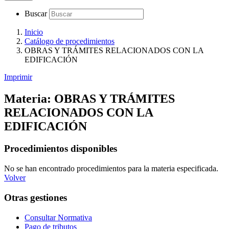
Buscar
Inicio
Catálogo de procedimientos
OBRAS Y TRÁMITES RELACIONADOS CON LA
EDIFICACIÓN
Imprimir
Materia:
OBRAS Y TRÁMITES
RELACIONADOS CON LA
EDIFICACIÓN
Procedimientos disponibles
No se han encontrado procedimientos para la materia especificada.
Volver
Otras gestiones
Consultar Normativa
Pago de tributos