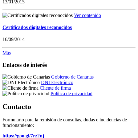
13/01/2015
Ver contenido
Certificados digitales reconocidos
16/09/2014
Más
Enlaces de interés
Gobierno de Canarias
DNI Electrónico
Cliente de firma
Política de privacidad
Contacto
Formulario para la remisión de consultas, dudas e incidencias de
funcionamiento:
https://goo.gl/7rz2nj