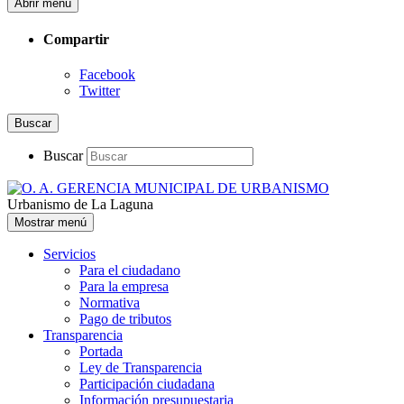
Abrir menú
Compartir
Facebook
Twitter
Buscar
Buscar
Urbanismo de La Laguna
Mostrar menú
Servicios
Para el ciudadano
Para la empresa
Normativa
Pago de tributos
Transparencia
Portada
Ley de Transparencia
Participación ciudadana
Información presupuestaria