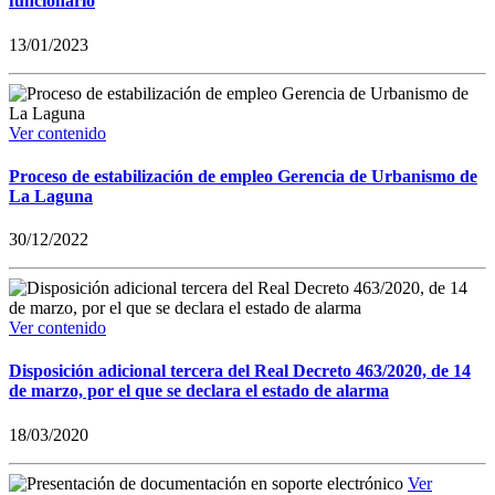
funcionario
13/01/2023
Ver contenido
Proceso de estabilización de empleo Gerencia de Urbanismo de
La Laguna
30/12/2022
Ver contenido
Disposición adicional tercera del Real Decreto 463/2020, de 14
de marzo, por el que se declara el estado de alarma
18/03/2020
Ver