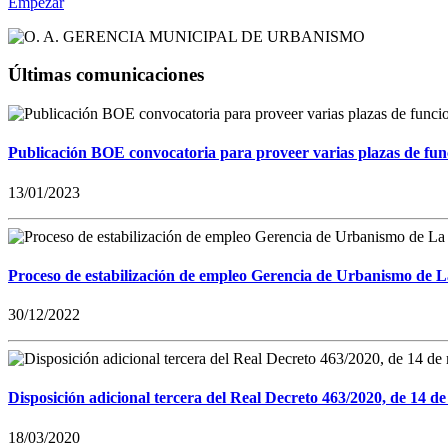
Empezar
Últimas comunicaciones
Publicación BOE convocatoria para proveer varias plazas de fun
13/01/2023
Proceso de estabilización de empleo Gerencia de Urbanismo de 
30/12/2022
Disposición adicional tercera del Real Decreto 463/2020, de 14 de
18/03/2020