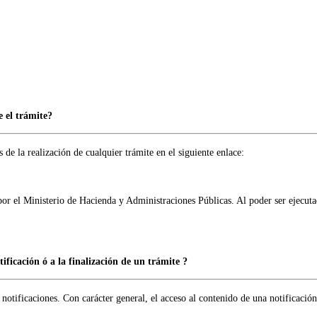
 el trámite?
 de la realización de cualquier trámite en el siguiente enlace:
or el Ministerio de Hacienda y Administraciones Públicas. Al poder ser ejecuta
icación ó a la finalización de un trámite ?
 notificaciones. Con carácter general, el acceso al contenido de una notificación