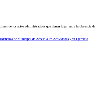
iones de los actos administrativos que tienen lugar entre la Gerencia de
rdenanza de Municipal de Acceso a las Actividades y su Ejercicio
.