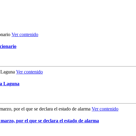
Ver contenido
cionario
Ver contenido
La Laguna
Ver contenido
 marzo, por el que se declara el estado de alarma