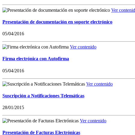
Ver conteni
Presentación de documentación en soporte electrónico
05/04/2016
Ver contenido
Firma electrónica con Autofirma
05/04/2016
Ver contenido
Suscripción a Notificaciones Telemáticas
28/01/2015
Ver contenido
Presentación de Facturas Electrónicas