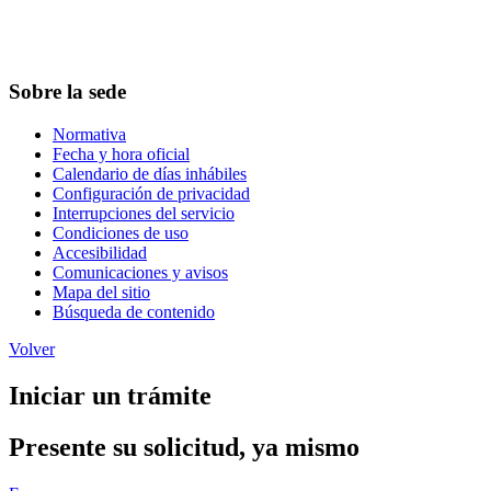
Sobre la sede
Normativa
Fecha y hora oficial
Calendario de días inhábiles
Configuración de privacidad
Interrupciones del servicio
Condiciones de uso
Accesibilidad
Comunicaciones y avisos
Mapa del sitio
Búsqueda de contenido
Volver
Iniciar un trámite
Presente su solicitud, ya mismo