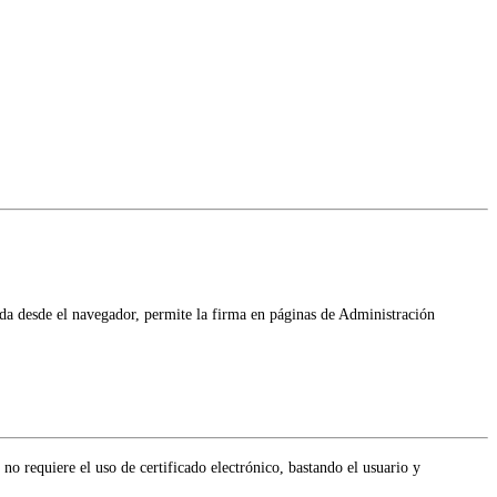
da desde el navegador, permite la firma en páginas de Administración
 no requiere el uso de certificado electrónico, bastando el usuario y